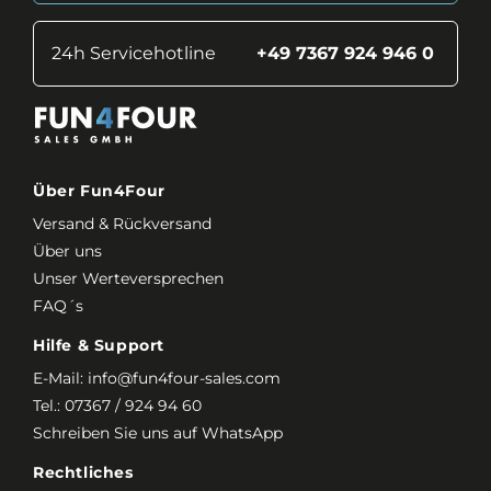
24h Servicehotline
+49 7367 924 946 0
Über Fun4Four
Versand & Rückversand
Über uns
Unser Werteversprechen
FAQ´s
Hilfe & Support
E-Mail:
info@fun4four-sales.com
Tel.:
07367 / 924 94 60
Schreiben Sie uns auf WhatsApp
Rechtliches